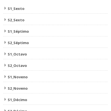
S1_Sexto
S2_Sexto
S1_Séptimo
S2_Séptimo
S1_Octavo
S2_Octavo
S1_Noveno
S2_Noveno
S1_Décimo