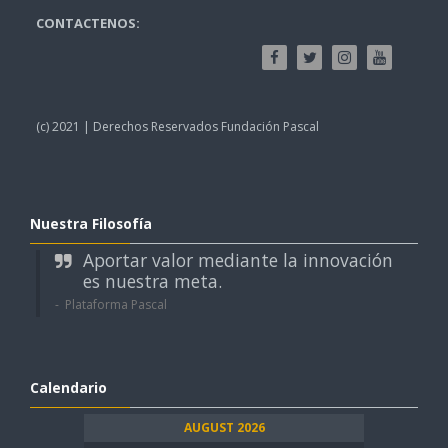
CONTACTENOS:
(c) 2021 | Derechos Reservados Fundación Pascal
Nuestra Filosofía
Aportar valor mediante la innovación
es nuestra meta.
Plataforma Pascal
Calendario
AUGUST 2026