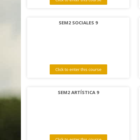
SEM2 SOCIALES 9
Click to enter this course
SEM2 ARTÍSTICA 9
Click to enter this course