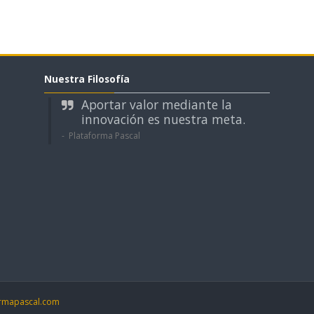
Nuestra Filosofía
Aportar valor mediante la
innovación es nuestra meta.
Plataforma Pascal
ormapascal.com