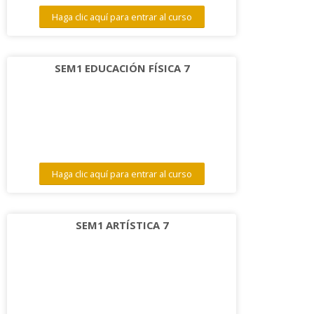
Haga clic aquí para entrar al curso
SEM1 EDUCACIÓN FÍSICA 7
Haga clic aquí para entrar al curso
SEM1 ARTÍSTICA 7