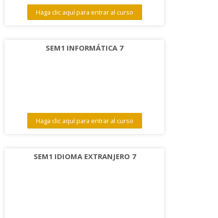
Haga clic aquí para entrar al curso
SEM1 INFORMÁTICA 7
Haga clic aquí para entrar al curso
SEM1 IDIOMA EXTRANJERO 7