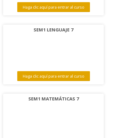
Haga clic aquí para entrar al curso
SEM1 LENGUAJE 7
Haga clic aquí para entrar al curso
SEM1 MATEMÁTICAS 7