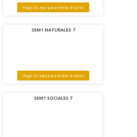
Haga clic aquí para entrar al curso
SEM1 NATURALES 7
Haga clic aquí para entrar al curso
SEM1 SOCIALES 7