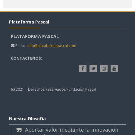
Plataforma Pascal
PLATAFORMA PASCAL
E-mail:
info@plataformapascal.com
CONTACTENOS:
(c) 2021 | Derechos Reservados Fundación Pascal
Nuestra Filosofía
Aportar valor mediante la innovación