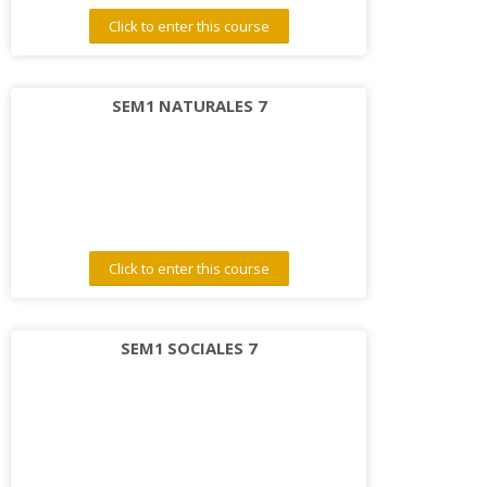
Click to enter this course
SEM1 NATURALES 7
Click to enter this course
SEM1 SOCIALES 7