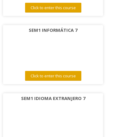
Click to enter this course
SEM1 INFORMÁTICA 7
Click to enter this course
SEM1 IDIOMA EXTRANJERO 7