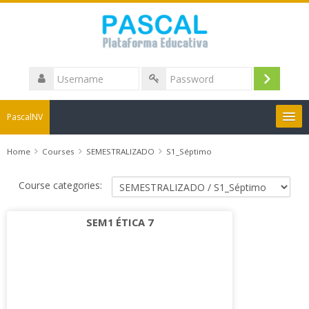
Username
Log
Password
in
PascalNV
Boletines de Notas
Home
Courses
SEMESTRALIZADO
S1_Séptimo
Course categories:
Herramientas
SEM1 ÉTICA 7
Imaginario Pascal
English ‎(en)‎
Search
courses
Sub