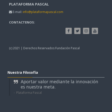
PLATAFORMA PASCAL
E-mail:
info@plataformapascal.com
CONTACTENOS:
(c) 2021 | Derechos Reservados Fundación Pascal
Nuestra Filosofía
Aportar valor mediante la innovación
es nuestra meta.
Plataforma Pascal