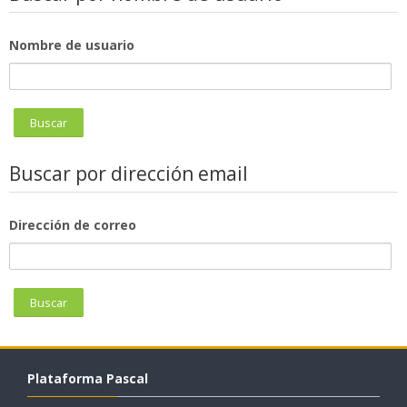
Nombre de usuario
Buscar por dirección email
Dirección de correo
Plataforma Pascal