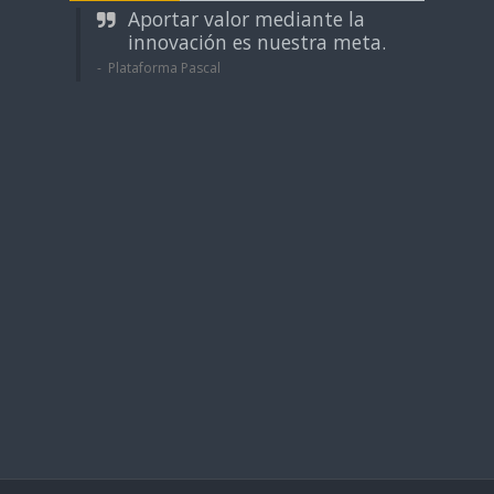
Aportar valor mediante la
innovación es nuestra meta.
Plataforma Pascal