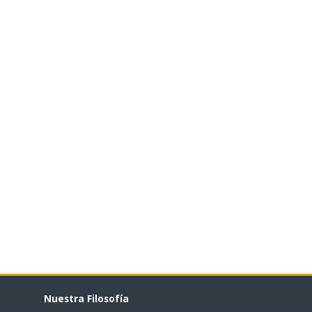
Nuestra Filosofía