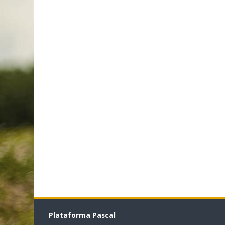
Plataforma Pascal